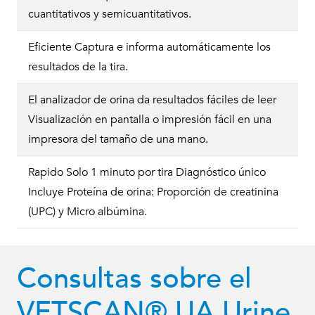
cuantitativos y semicuantitativos.
Eficiente Captura e informa automáticamente los
resultados de la tira.
El analizador de orina da resultados fáciles de leer
Visualización en pantalla o impresión fácil en una
impresora del tamaño de una mano.
Rapido Solo 1 minuto por tira Diagnóstico único
Incluye Proteína de orina: Proporción de creatinina
(UPC) y Micro albúmina.
Consultas sobre el
VETSCAN® UA Urine