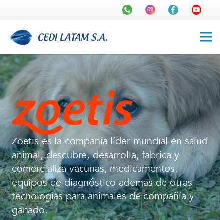
Zoetis es la compañía líder mundial en salud
animal, descubre, desarrolla, fabrica y
comercializa vacunas, medicamentos,
equipos de diagnóstico ademas de otras
tecnologías para animales de compañía y
ganado.