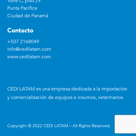
Torre C, piso 29
Punta Pacífica
Ciudad de Panamá
Contacto
+507 2168049
info@cedilatam.com
www.cedilatam.com
CEDI LATAM es una empresa dedicada a la importación
y comercialización de equipos e insumos, veterinarios.
Copyright © 2022 CEDI LATAM – All Rights Reserved.