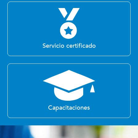
Servicio certificado
Capacitaciones