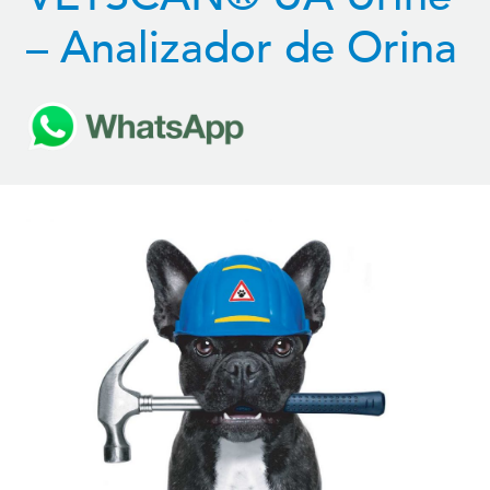
– Analizador de Orina