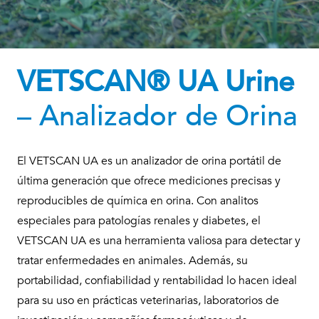
VETSCAN® UA Urine
– Analizador de Orina
El VETSCAN UA es un analizador de orina portátil de
última generación que ofrece mediciones precisas y
reproducibles de química en orina. Con analitos
especiales para patologías renales y diabetes, el
VETSCAN UA es una herramienta valiosa para detectar y
tratar enfermedades en animales. Además, su
portabilidad, confiabilidad y rentabilidad lo hacen ideal
para su uso en prácticas veterinarias, laboratorios de