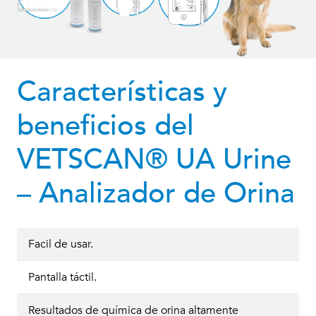
Características y
beneficios del
VETSCAN® UA Urine
– Analizador de Orina
Facil de usar.
Pantalla táctil.
Resultados de química de orina altamente