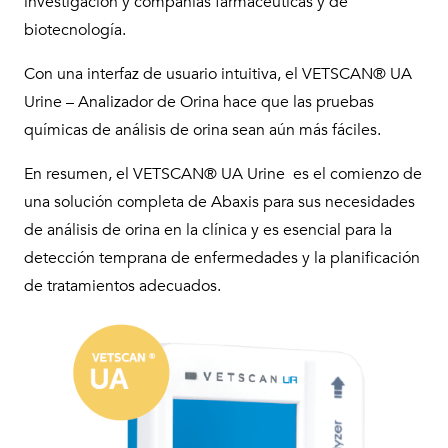
investigación y compañías farmacéuticas y de
biotecnología.
Con una interfaz de usuario intuitiva, el VETSCAN® UA
Urine – Analizador de Orina hace que las pruebas
químicas de análisis de orina sean aún más fáciles.
En resumen, el VETSCAN® UA Urine es el comienzo de
una solución completa de Abaxis para sus necesidades
de análisis de orina en la clínica y es esencial para la
detección temprana de enfermedades y la planificación
de tratamientos adecuados.