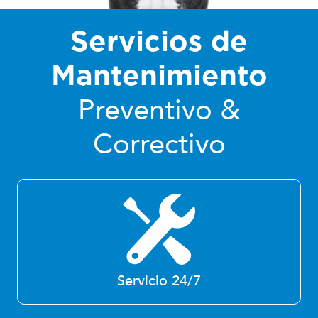
Servicios de
Mantenimiento
Preventivo &
Correctivo
Servicio 24/7