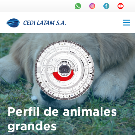
Perfil de animales
grandes