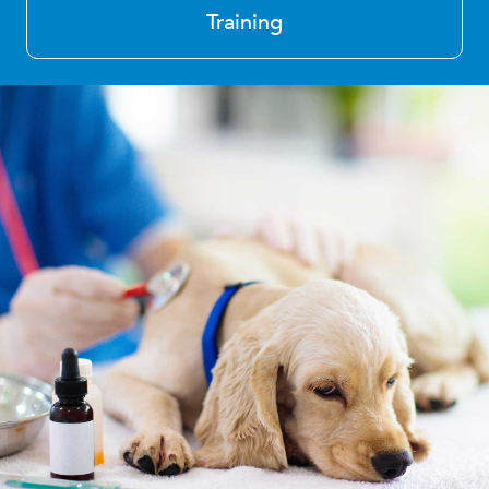
Training