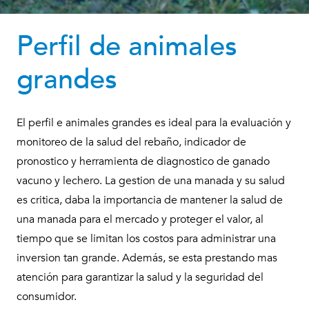
Perfil de animales
grandes
El perfil e animales grandes es ideal para la evaluación y
monitoreo de la salud del rebaño, indicador de
pronostico y herramienta de diagnostico de ganado
vacuno y lechero. La gestion de una manada y su salud
es critica, daba la importancia de mantener la salud de
una manada para el mercado y proteger el valor, al
tiempo que se limitan los costos para administrar una
inversion tan grande. Además, se esta prestando mas
atención para garantizar la salud y la seguridad del
consumidor.