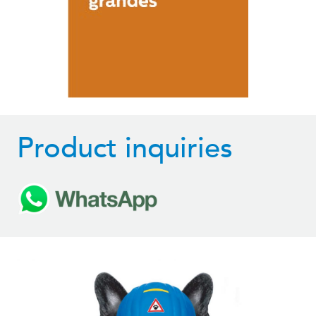
Product inquiries