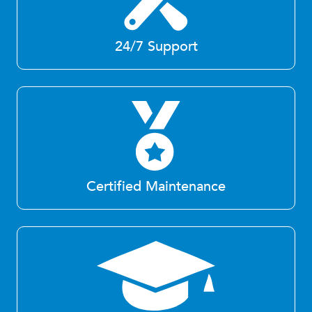
24/7 Support
Certified Maintenance