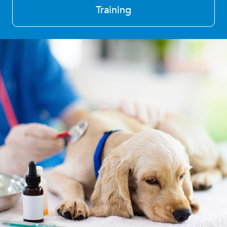
Training