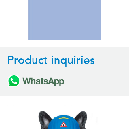
Product inquiries