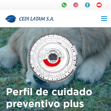
Perfil de cuidado
preventivo plus