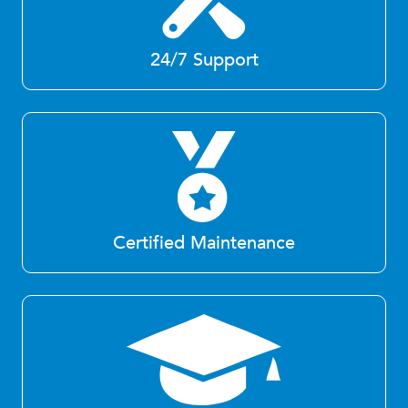
24/7 Support
Certified Maintenance