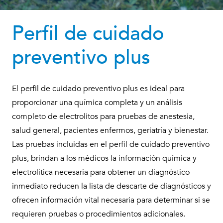
Perfil de cuidado
preventivo plus
El perfil de cuidado preventivo plus es ideal para
proporcionar una química completa y un análisis
completo de electrolitos para pruebas de anestesia,
salud general, pacientes enfermos, geriatría y bienestar.
Las pruebas incluidas en el perfil de cuidado preventivo
plus, brindan a los médicos la información química y
electrolítica necesaria para obtener un diagnóstico
inmediato reducen la lista de descarte de diagnósticos y
ofrecen información vital necesaria para determinar si se
requieren pruebas o procedimientos adicionales.